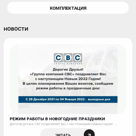
КОМПЛЕКТАЦИЯ
Новости
РЕЖИМ РАБОТЫ В НОВОГОДНИЕ ПРАЗДНИКИ
Дорогие друзья, СВС поздравляет вас с наступающим Новым годом! ...
Читать